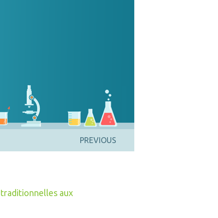
PREVIOUS
traditionnelles aux