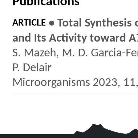
Publications
• Total Synthesis 
ARTICLE
and Its Activity toward
S. Mazeh, M. D. Garcia-Fe
P. Delair
Microorganisms 2023, 11