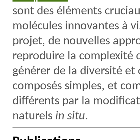
sont des éléments crucia
molécules innovantes à vi
projet, de nouvelles app
reproduire la complexité 
générer de la diversité et
composés simples, et com
différents par la modifica
naturels
in situ
.